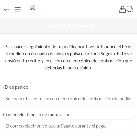
Inicio
Order Tracking
Para hacer seguimiento de tu pedido, por favor introduce el ID de
tu pedido en el cuadro de abajo y pulsa el botón «Seguir». Esto se
envió en tu recibo y en el correo electrónico de confirmación que
deberías haber recibido.
ID de pedido
Correo electrónico de facturación