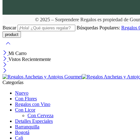
© 2025 – Sorprendere Regalos es propiedad de Gou
Buscar
Búsquedas Populares:
Regalos
Mi Carro
Vistos Recientemente
Categorías
Nuevo
Con Flores
Regalos con Vino
Con Licor
Con Cerveza
Detalles Especiales
Barranquilla
Bogotá
Cali