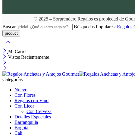
© 2025 – Sorprendere Regalos es propiedad de Gou
Buscar
Búsquedas Populares:
Regalos
Mi Carro
Vistos Recientemente
Categorías
Nuevo
Con Flores
Regalos con Vino
Con Licor
Con Cerveza
Detalles Especiales
Barranquilla
Bogotá
Cali