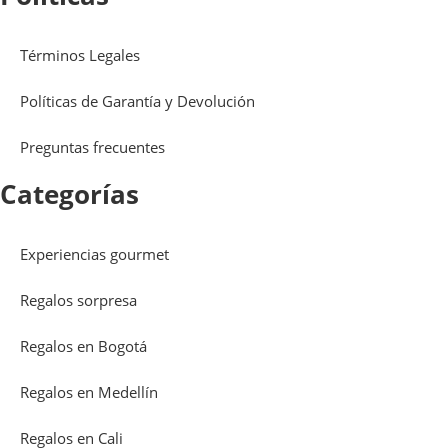
Términos Legales
Políticas de Garantía y Devolución
Preguntas frecuentes
Categorías
Experiencias gourmet
Regalos sorpresa
Regalos en Bogotá
Regalos en Medellín
Regalos en Cali